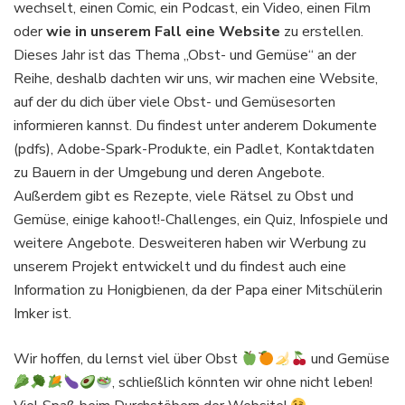
wechselt, einen Comic, ein Podcast, ein Video, einen Film
oder
wie in unserem Fall eine Website
zu erstellen.
Dieses Jahr ist das Thema „Obst- und Gemüse“ an der
Reihe, deshalb dachten wir uns, wir machen eine Website,
auf der du dich über viele Obst- und Gemüsesorten
informieren kannst. Du findest unter anderem Dokumente
(pdfs), Adobe-Spark-Produkte, ein Padlet, Kontaktdaten
zu Bauern in der Umgebung und deren Angebote.
Außerdem gibt es Rezepte, viele Rätsel zu Obst und
Gemüse, einige kahoot!-Challenges, ein Quiz, Infospiele und
weitere Angebote. Desweiteren haben wir Werbung zu
unserem Projekt entwickelt und du findest auch eine
Information zu Honigbienen, da der Papa einer Mitschülerin
Imker ist.
Wir hoffen, du lernst viel über Obst
und Gemüse
, schließlich könnten wir ohne nicht leben!