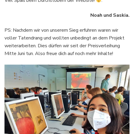
Viel Spaß beim Durchstöbern der Website!
.
Noah und Saskia.
PS: Nachdem wir von unserem Sieg erfuhren waren wir
voller Tatendrang und wollten unbedingt an dem Projekt
weiterarbeiten. Dies dürfen wir seit der Preisverleihung
Mitte Juni tun. Also freue dich auf noch mehr Inhalte!